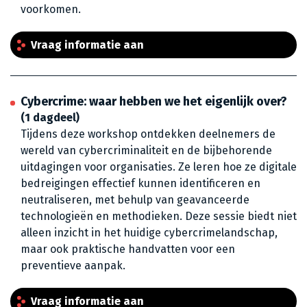
voorkomen.
Vraag informatie aan
Cybercrime: waar hebben we het eigenlijk over?
(1 dagdeel)
Tijdens deze workshop ontdekken deelnemers de
wereld van cybercriminaliteit en de bijbehorende
uitdagingen voor organisaties. Ze leren hoe ze digitale
bedreigingen effectief kunnen identificeren en
neutraliseren, met behulp van geavanceerde
technologieën en methodieken. Deze sessie biedt niet
alleen inzicht in het huidige cybercrimelandschap,
maar ook praktische handvatten voor een
preventieve aanpak.
Vraag informatie aan