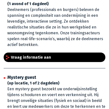
(1 avond of 1 dagdeel)
Deelnemers (professionals en burgers) beleven de
spanning en complexiteit van ondermijning in een
levendige, interactieve setting. Ze ontdekken
realistische situaties die ze in hun werkgebied en
woonomgeving tegenkomen. Onze trainingsacteurs
spelen real-life-scenario’s, waarbij ze de deelnemers
actief betrekken.
Vraag informatie aan
Mystery guest
(op locatie, 1 of 2 dagdelen)
Een mystery guest bezoekt uw onderwijsinstelling
tijdens schooluren en voert een verkenning uit. Hij
brengt onveilige situaties (fysiek en sociaal) in beeld
en leert uw medewerkers om deze te herkennen en te