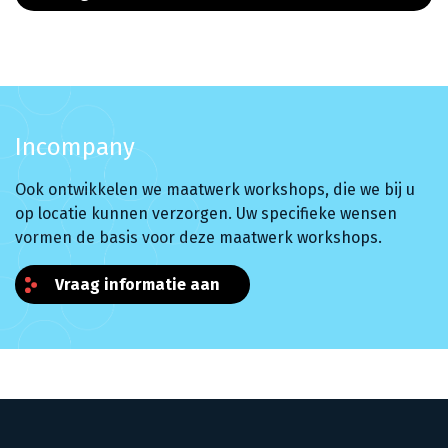
Incompany
Ook ontwikkelen we maatwerk workshops, die we bij u
op locatie kunnen verzorgen. Uw specifieke wensen
vormen de basis voor deze maatwerk workshops.
Vraag informatie aan