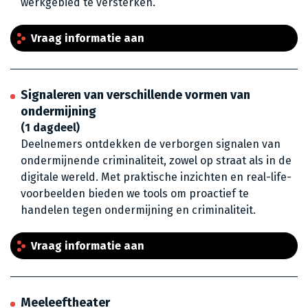
werkgebied te versterken.
Vraag informatie aan
Signaleren van verschillende vormen van
ondermijning
(1 dagdeel)
Deelnemers ontdekken de verborgen signalen van
ondermijnende criminaliteit, zowel op straat als in de
digitale wereld. Met praktische inzichten en real-life-
voorbeelden bieden we tools om proactief te
handelen tegen ondermijning en criminaliteit.
Vraag informatie aan
Meeleeftheater