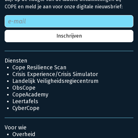
COPE en meld je aan voor onze digitale nieuwsbrief:
Diensten
Cope Resilience Scan
Crisis Experience/Crisis Simulator
Landelijk Veiligheidsregiecentrum
ObsCope
CopeAcademy
Leertafels
CyberCope
Voor wie
Overheid