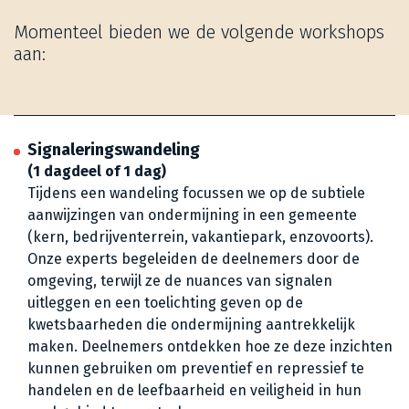
Momenteel bieden we de volgende workshops
aan:
Signaleringswandeling
(1 dagdeel of 1 dag)
Tijdens een wandeling focussen we op de subtiele
aanwijzingen van ondermijning in een gemeente
(kern, bedrijventerrein, vakantiepark, enzovoorts).
Onze experts begeleiden de deelnemers door de
omgeving, terwijl ze de nuances van signalen
uitleggen en een toelichting geven op de
kwetsbaarheden die ondermijning aantrekkelijk
maken. Deelnemers ontdekken hoe ze deze inzichten
kunnen gebruiken om preventief en repressief te
handelen en de leefbaarheid en veiligheid in hun