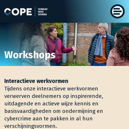
Workshops
Interactieve werkvormen
Tijdens onze interactieve werkvormen
verwerven deelnemers op inspirerende,
uitdagende en actieve wijze kennis en
basisvaardigheden om ondermijning en
cybercrime aan te pakken in al hun
verschijningsvormen.