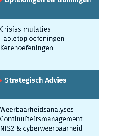
Crisissimulaties
Tabletop oefeningen
Ketenoefeningen
Strategisch Advies
Weerbaarheidsanalyses
Continuïteitsmanagement
NIS2 & cyberweerbaarheid