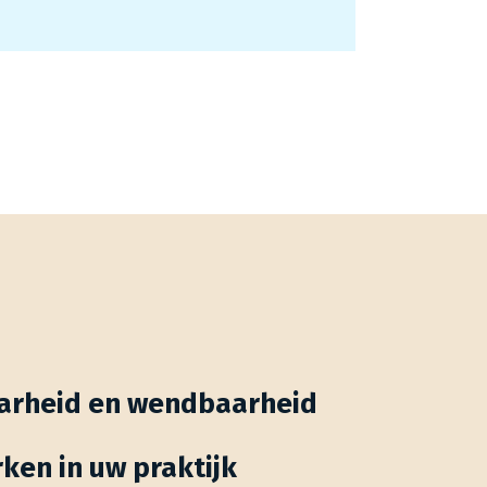
aarheid en wendbaarheid
ken in uw praktijk