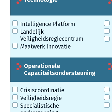
Intelligence Platform
Landelijk
Veiligheidsregiecentrum
Maatwerk Innovatie
Operationele
Capaciteitsondersteuning
Crisiscoördinatie
Veiligheidsregie
Specialistische