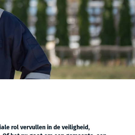
le rol vervullen in de veiligheid,