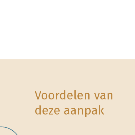
Voordelen van
deze aanpak