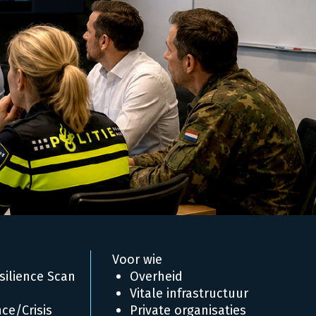
Voor wie
silience Scan
Overheid
Vitale infrastructuur
ce/Crisis
Private organisaties