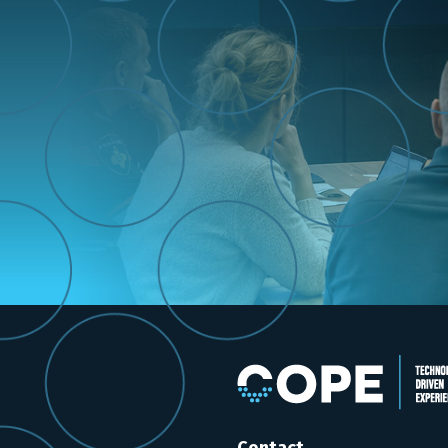
Contact