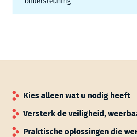
ondersteuning
Kies alleen wat u nodig heeft
Versterk de veiligheid, weerb
Praktische oplossingen die wer