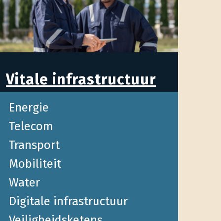
Vitale infrastructuur
Energie
Telecom
Transport
Mobiliteit
Water
Digitale infrastructuur
Veiligheidsketens