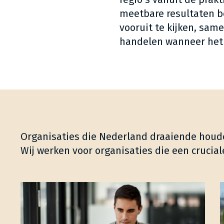
meetbare resultaten 
vooruit te kijken, sam
handelen wanneer het
Organisaties die Nederland draaiende hou
Wij werken voor organisaties die een crucial