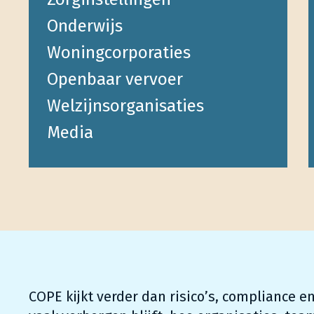
Onderwijs
Woningcorporaties
Openbaar vervoer
Welzijnsorganisaties
Media
COPE kijkt verder dan risico’s, compliance e