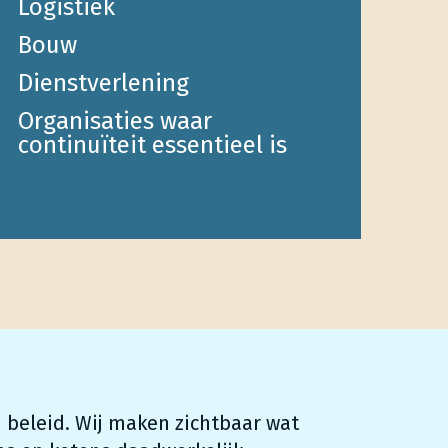
Logistiek
Bouw
Dienstverlening
Organisaties waar
continuïteit essentieel is
n beleid. Wij maken zichtbaar wat