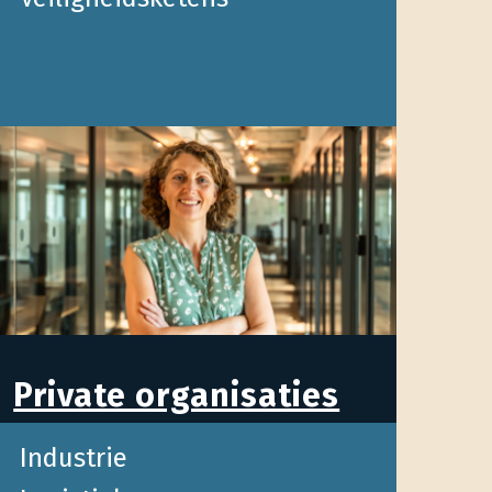
Private organisaties
Industrie