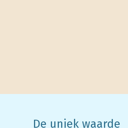
De uniek waarde