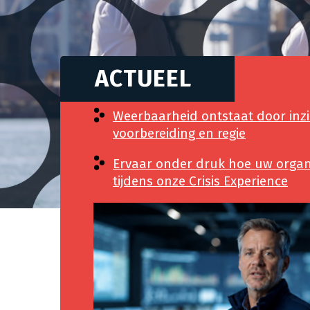
ACTUEEL
Weerbaarheid ontstaat door inzic
voorbereiding en regie
Ervaar onder druk hoe uw organi
tijdens onze Crisis Experience