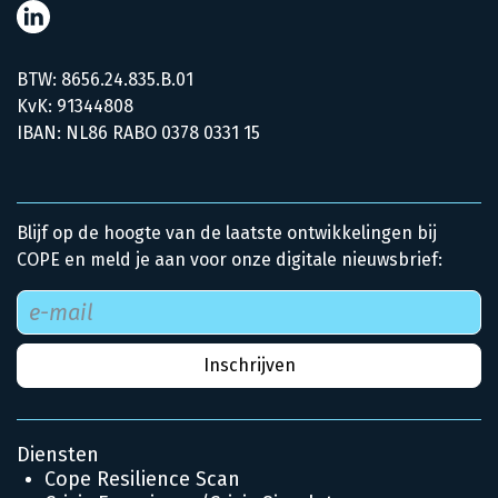
BTW: 8656.24.835.B.01
KvK: 91344808
IBAN: NL86 RABO 0378 0331 15
Blijf op de hoogte van de laatste ontwikkelingen bij
COPE en meld je aan voor onze digitale nieuwsbrief:
Diensten
Cope Resilience Scan