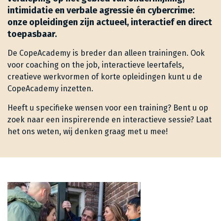
intimidatie en verbale agressie én cybercrime:
onze opleidingen zijn actueel, interactief en direct
toepasbaar.
De CopeAcademy is breder dan alleen trainingen. Ook
voor coaching on the job, interactieve leertafels,
creatieve werkvormen of korte opleidingen kunt u de
CopeAcademy inzetten.
Heeft u specifieke wensen voor een training? Bent u op
zoek naar een inspirerende en interactieve sessie? Laat
het ons weten, wij denken graag met u mee!