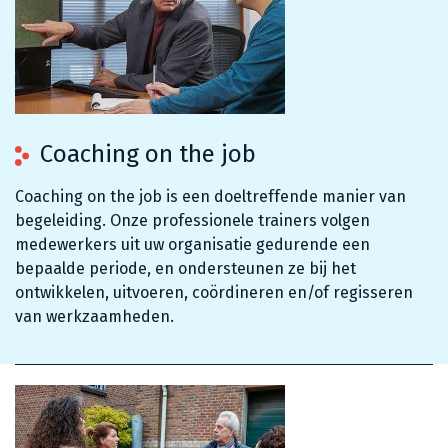
Coaching on the job
Coaching on the job is een doeltreffende manier van
begeleiding. Onze professionele trainers volgen
medewerkers uit uw organisatie gedurende een
bepaalde periode, en ondersteunen ze bij het
ontwikkelen, uitvoeren, coördineren en/of regisseren
van werkzaamheden.