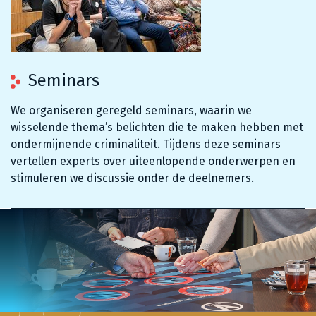
Seminars
We organiseren geregeld seminars, waarin we
wisselende thema’s belichten die te maken hebben met
ondermijnende criminaliteit. Tijdens deze seminars
vertellen experts over uiteenlopende onderwerpen en
stimuleren we discussie onder de deelnemers.