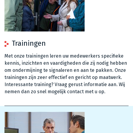
Trainingen
Met onze trainingen leren uw medewerkers specifieke
kennis, inzichten en vaardigheden die zij nodig hebben
om ondermijning te signaleren en aan te pakken. Onze
trainingen zijn zeer effectief en gericht op maatwerk.
Interessante training? Vraag gerust informatie aan. Wij
nemen dan zo snel mogelijk contact met u op.