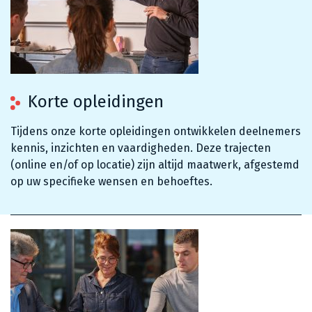
Korte opleidingen
Tijdens onze korte opleidingen ontwikkelen deelnemers
kennis, inzichten en vaardigheden. Deze trajecten
(online en/of op locatie) zijn altijd maatwerk, afgestemd
op uw specifieke wensen en behoeftes.