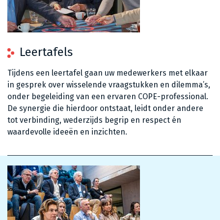
Leertafels
Tijdens een leertafel gaan uw medewerkers met elkaar
in gesprek over wisselende vraagstukken en dilemma’s,
onder begeleiding van een ervaren COPE-professional.
De synergie die hierdoor ontstaat, leidt onder andere
tot verbinding, wederzijds begrip en respect én
waardevolle ideeën en inzichten.