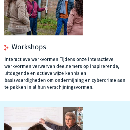
Workshops
Interactieve werkvormen Tijdens onze interactieve
werkvormen verwerven deelnemers op inspirerende,
uitdagende en actieve wijze kennis en
basisvaardigheden om ondermijning en cybercrime aan
te pakken in al hun verschijningsvormen.