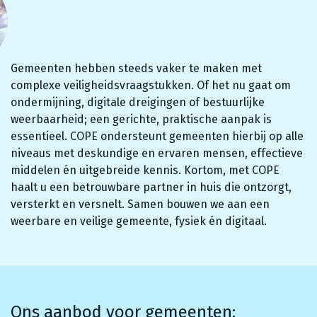
Gemeenten hebben steeds vaker te maken met
complexe veiligheidsvraagstukken. Of het nu gaat om
ondermijning, digitale dreigingen of bestuurlijke
weerbaarheid; een gerichte, praktische aanpak is
essentieel. COPE ondersteunt gemeenten hierbij op alle
niveaus met deskundige en ervaren mensen, effectieve
middelen én uitgebreide kennis. Kortom, met COPE
haalt u een betrouwbare partner in huis die ontzorgt,
versterkt en versnelt. Samen bouwen we aan een
weerbare en veilige gemeente, fysiek én digitaal.
Ons aanbod voor gemeenten: