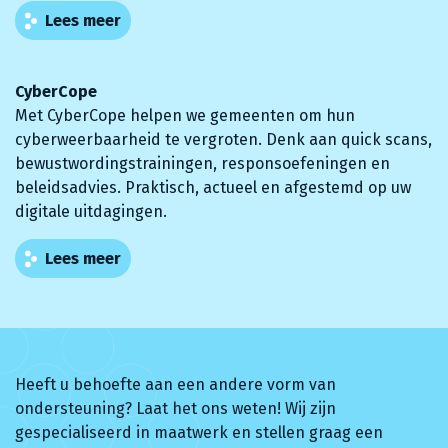
Lees meer
CyberCope
Met CyberCope helpen we gemeenten om hun
cyberweerbaarheid te vergroten. Denk aan quick scans,
bewustwordingstrainingen, responsoefeningen en
beleidsadvies. Praktisch, actueel en afgestemd op uw
digitale uitdagingen.
Lees meer
Heeft u behoefte aan een andere vorm van
ondersteuning? Laat het ons weten! Wij zijn
gespecialiseerd in maatwerk en stellen graag een