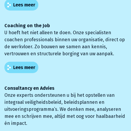
Lees meer
Coaching on the Job
U hoeft het niet alleen te doen. Onze specialisten
coachen professionals binnen uw organisatie, direct op
de werkvloer. Zo bouwen we samen aan kennis,
vertrouwen en structurele borging van uw aanpak.
Lees meer
Consultancy en Advies
Onze experts ondersteunen u bij het opstellen van
integraal veiligheidsbeleid, beleidsplannen en
uitvoeringsprogramma’s. We denken mee, analyseren
mee en schrijven mee, altijd met oog voor haalbaarheid
én impact.