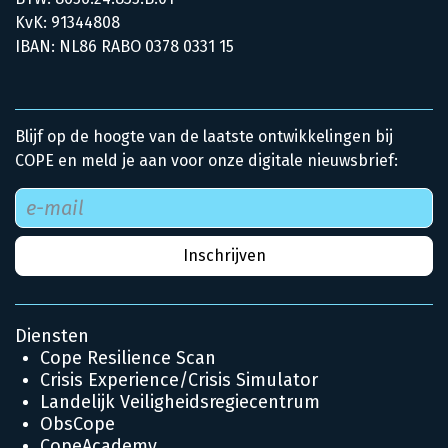
KvK: 91344808
IBAN: NL86 RABO 0378 0331 15
Blijf op de hoogte van de laatste ontwikkelingen bij
COPE en meld je aan voor onze digitale nieuwsbrief:
Diensten
Cope Resilience Scan
Crisis Experience/Crisis Simulator
Landelijk Veiligheidsregiecentrum
ObsCope
CopeAcademy