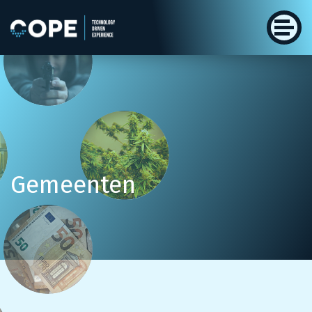
Gemeenten