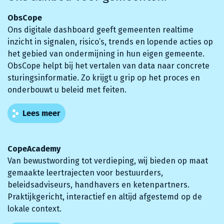
ObsCope
Ons digitale dashboard geeft gemeenten realtime
inzicht in signalen, risico’s, trends en lopende acties op
het gebied van ondermijning in hun eigen gemeente.
ObsCope helpt bij het vertalen van data naar concrete
sturingsinformatie. Zo krijgt u grip op het proces en
onderbouwt u beleid met feiten.
Lees meer
CopeAcademy
Van bewustwording tot verdieping, wij bieden op maat
gemaakte leertrajecten voor bestuurders,
beleidsadviseurs, handhavers en ketenpartners.
Praktijkgericht, interactief en altijd afgestemd op de
lokale context.