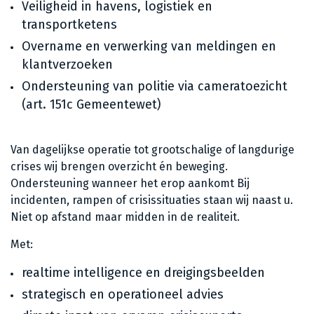
Veiligheid in havens, logistiek en
transportketens
Overname en verwerking van meldingen en
klantverzoeken
Ondersteuning van politie via cameratoezicht
(art. 151c Gemeentewet)
Van dagelijkse operatie tot grootschalige of langdurige
crises wij brengen overzicht én beweging.
Ondersteuning wanneer het erop aankomt Bij
incidenten, rampen of crisissituaties staan wij naast u.
Niet op afstand maar midden in de realiteit.
Met:
realtime intelligence en dreigingsbeelden
strategisch en operationeel advies