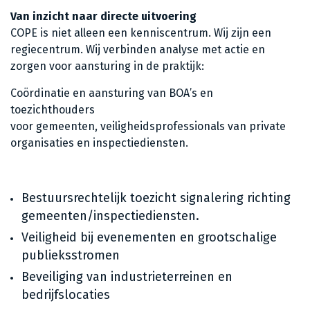
Van inzicht naar directe uitvoering
COPE is niet alleen een kenniscentrum. Wij zijn een
regiecentrum. Wij verbinden analyse met actie en
zorgen voor aansturing in de praktijk:
Coördinatie en aansturing van BOA’s en
toezichthouders
voor gemeenten, veiligheidsprofessionals van private
organisaties en inspectiediensten.
Bestuursrechtelijk toezicht signalering richting
gemeenten/inspectiediensten.
Veiligheid bij evenementen en grootschalige
publieksstromen
Beveiliging van industrieterreinen en
bedrijfslocaties