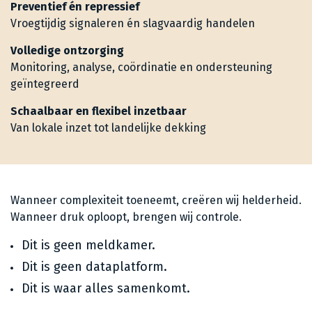
Preventief én repressief
Vroegtijdig signaleren én slagvaardig handelen
Volledige ontzorging
Monitoring, analyse, coördinatie en ondersteuning
geïntegreerd
Schaalbaar en flexibel inzetbaar
Van lokale inzet tot landelijke dekking
Wanneer complexiteit toeneemt, creëren wij helderheid.
Wanneer druk oploopt, brengen wij controle.
Dit is geen meldkamer.
Dit is geen dataplatform.
Dit is waar alles samenkomt.