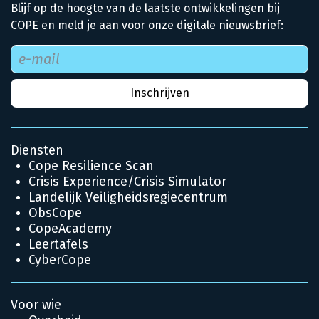
Blijf op de hoogte van de laatste ontwikkelingen bij
COPE en meld je aan voor onze digitale nieuwsbrief:
Diensten
Cope Resilience Scan
Crisis Experience/Crisis Simulator
Landelijk Veiligheidsregiecentrum
ObsCope
CopeAcademy
Leertafels
CyberCope
Voor wie