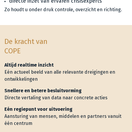
directe inzet van ervaren crisisexperts
Zo houdt u onder druk controle, overzicht en richting.
De kracht van
COPE
Altijd realtime inzicht
Eén actueel beeld van alle relevante dreigingen en
ontwikkelingen
Snellere en betere besluitvorming
Directe vertaling van data naar concrete acties
Eén regiepunt voor uitvoering
Aansturing van mensen, middelen en partners vanuit
één centrum