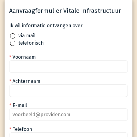
Aanvraagformulier Vitale infrastructuur
Ik wil informatie ontvangen over
via mail
telefonisch
Voornaam
*
Achternaam
*
E-mail
*
Telefoon
*