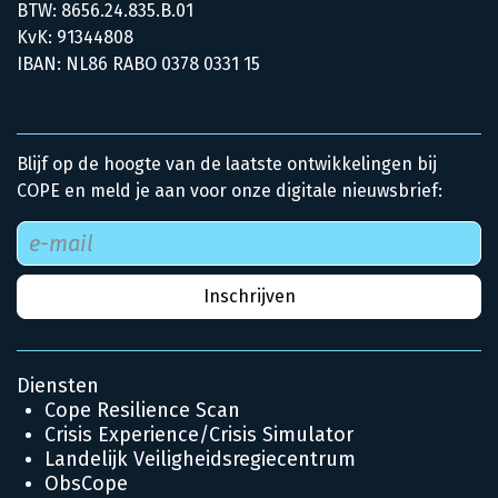
BTW: 8656.24.835.B.01
KvK: 91344808
IBAN: NL86 RABO 0378 0331 15
Blijf op de hoogte van de laatste ontwikkelingen bij
COPE en meld je aan voor onze digitale nieuwsbrief:
Diensten
Cope Resilience Scan
Crisis Experience/Crisis Simulator
Landelijk Veiligheidsregiecentrum
ObsCope