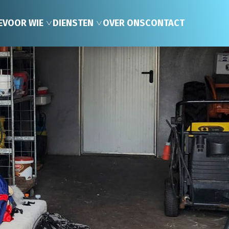
E
VOOR WIE
DIENSTEN
OVER ONS
CONTACT