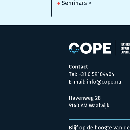
Seminars >
Contact
Tel: +31 6 59104404
E-mail: info@cope.nu
Havenweg 28
5140 AM Waalwijk
Blijf op de hoogte van de