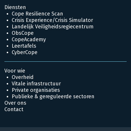
Diensten
Cope Resilience Scan
Crisis Experience/Crisis Simulator
Landelijk Veiligheidsregiecentrum
ObsCope
CopeAcademy
Leertafels
CyberCope
Voor wie
Overheid
Vitale infrastructuur
Private organisaties
Publieke & gereguleerde sectoren
Over ons
Contact