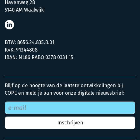
Havenweg 28
5140 AM Waalwijk
BTW: 8656.24.835.B.01
KvK: 91344808
IBAN: NL86 RABO 0378 0331 15
Blijf op de hoogte van de laatste ontwikkelingen bij
COPE en meld je aan voor onze digitale nieuwsbrief: