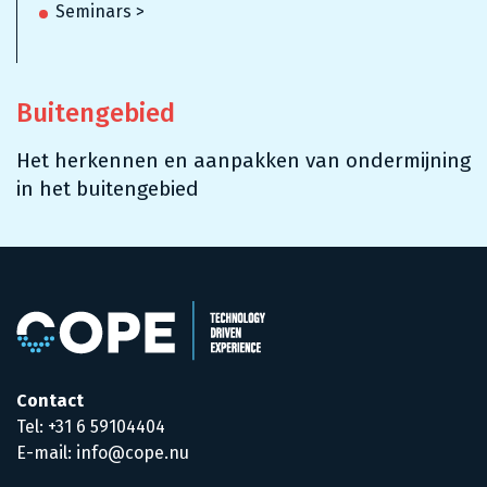
Seminars >
Buitengebied
Het herkennen en aanpakken van ondermijning
in het buitengebied
Contact
Tel: +31 6 59104404
E-mail: info@cope.nu